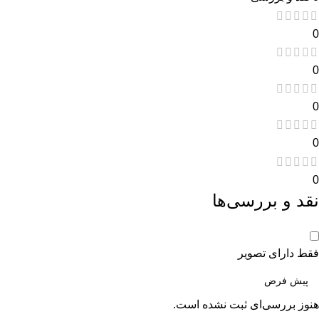
0
0
0
0
0
نقد و بررسی‌ها
فقط دارای تصویر
هنوز بررسی‌ای ثبت نشده است.