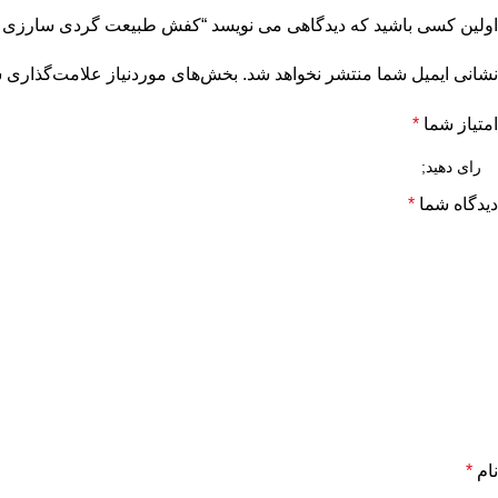
اولین کسی باشید که دیدگاهی می نویسد “کفش طبیعت گردی سارزی م
نشانی ایمیل شما منتشر نخواهد شد.
بخش‌های موردنیاز علامت‌گذاری ش
امتیاز شما
*
دیدگاه شما
*
نام
*