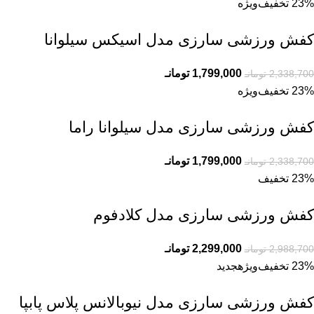
23% تخفیف
ویژه
کفش ورزشی سارزی مدل اسیکس سیلوانا
1,799,000
تومانـ
2,338,700
تومانـ
23% تخفیف
ویژه
کفش ورزشی سارزی مدل سیلوانا راما
1,799,000
تومانـ
2,338,700
تومانـ
23% تخفیف
کفش ورزشی سارزی مدل کلادفوم
2,299,000
تومانـ
2,988,700
تومانـ
23% تخفیف
ویژه
جدید
کفش ورزشی سارزی مدل نیوبالانس پلاس پابپا