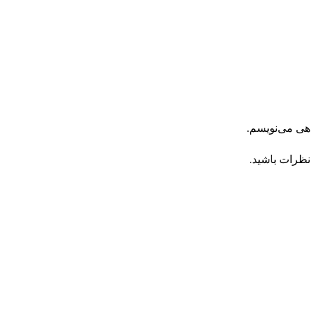
اهی می‌نویسم.
نظرات باشید.