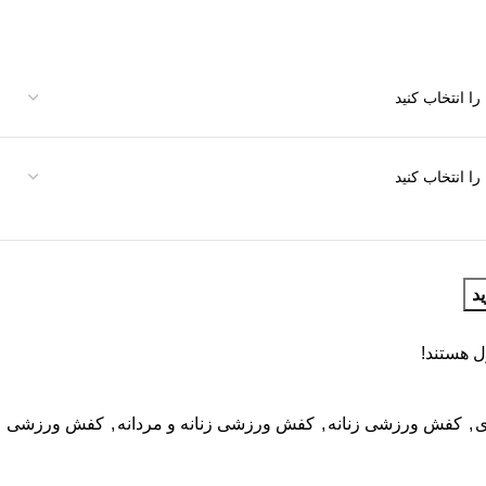
د
 هستند!
ی
,
کفش ورزشی زنانه
,
کفش ورزشی زنانه و مردانه
,
کفش ورزشی