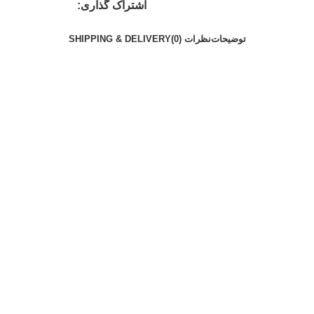
اشتراک گذاری:
توضیحات
نظرات (0)
SHIPPING & DELIVERY