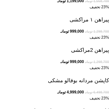
1,199,000
تومانـ
1,558,700
تومانـ
23% تخفیف
پیراهن ۱ مراکشی
999,000
تومانـ
1,298,700
تومانـ
23% تخفیف
پیراهن 2مراکشی
999,000
تومانـ
1,298,700
تومانـ
23% تخفیف
کاپشن مردانه بوفالو مشکی
4,999,000
تومانـ
6,498,700
تومانـ
23% تخفیف