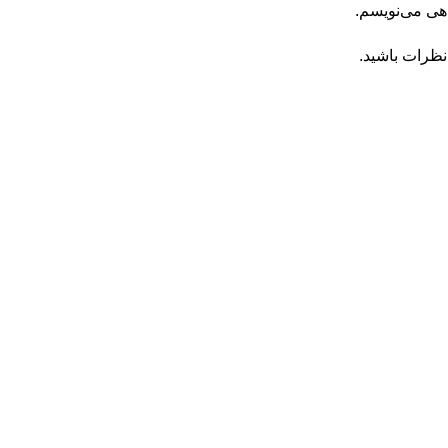
اهی می‌نویسم.
نظرات باشید.