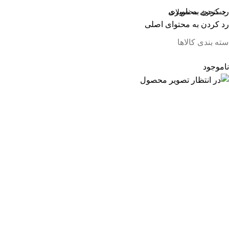
رد کردن به ناوبری
رد کردن به محتوای اصلی
سته بندی کالاها
ناموجود