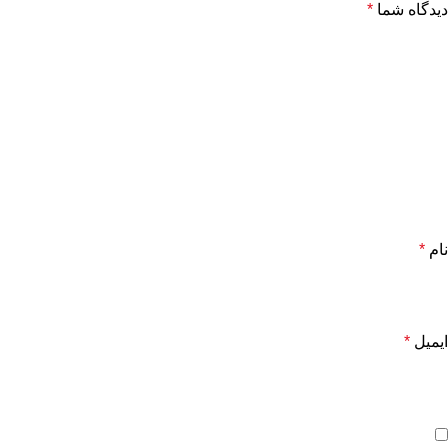
دیدگاه شما
*
نام
*
ایمیل
*