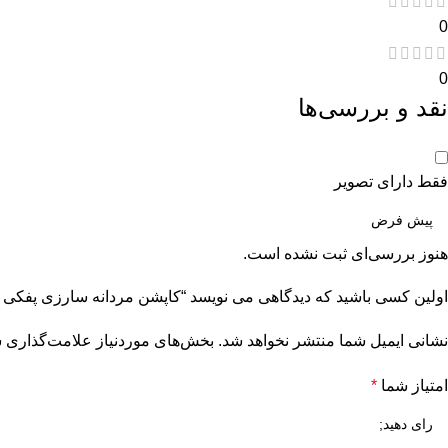
0
0
نقد و بررسی‌ها
فقط دارای تصویر
هنوز بررسی‌ای ثبت نشده است.
اولین کسی باشید که دیدگاهی می نویسد “کاپشن مردانه سارزی پفک
نشانی ایمیل شما منتشر نخواهد شد.
بخش‌های موردنیاز علامت‌گذاری ش
امتیاز شما
*