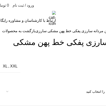
ورود / ثبت نام
0
تومان
0
ارتباط با کارشناسان و مشاوره رایگا
 مردانه سارزی پفکی خط پهن مشکی سارزی
بازگشت به محصولات
سارزی پفکی خط پهن مشکی
XL
,
XXL